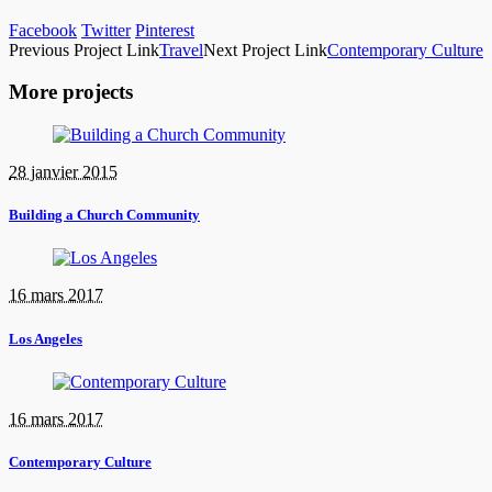
Facebook
Twitter
Pinterest
Previous
Project
Link
Travel
Next
Project
Link
Contemporary Culture
More projects
28 janvier 2015
Building a Church Community
16 mars 2017
Los Angeles
16 mars 2017
Contemporary Culture