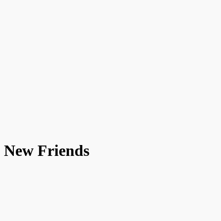
New Friends