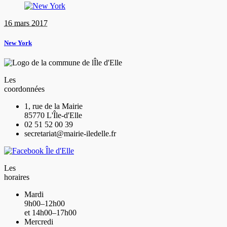
16 mars 2017
New York
Les
coordonnées
1, rue de la Mairie
85770 L'Île-d'Elle
02 51 52 00 39
secretariat@mairie-iledelle.fr
Les
horaires
Mardi
9h00–12h00
et 14h00–17h00
Mercredi