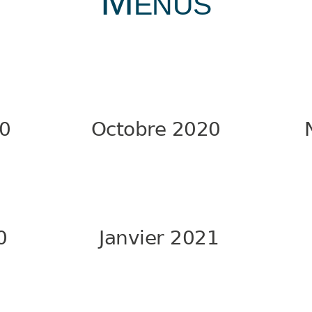
Menus
0
Octobre 2020
0
Janvier 2021