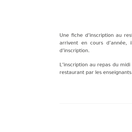
Une fiche d’inscription au re
arrivent en cours d’année, 
d’inscription.
L’inscription au repas du midi
restaurant par les enseignants