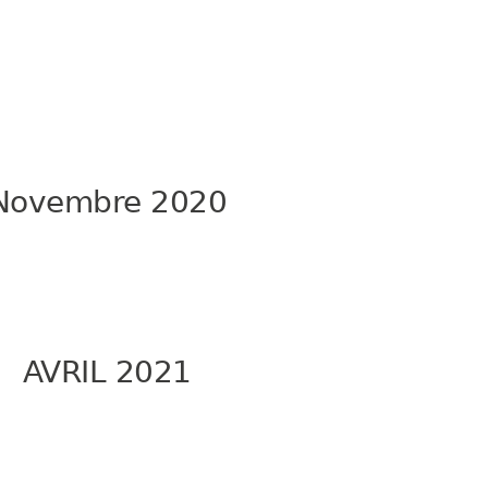
Novembre 2020
AVRIL 2021