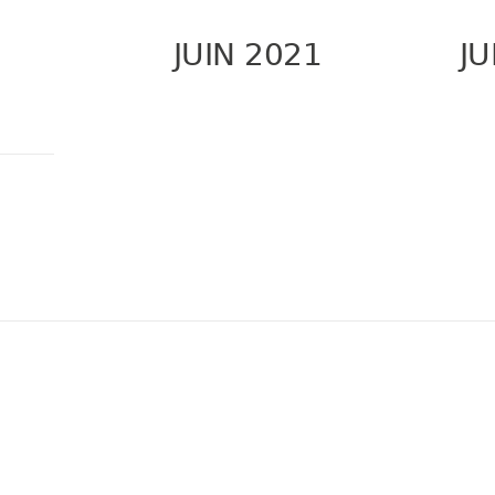
JUIN 2021
JU