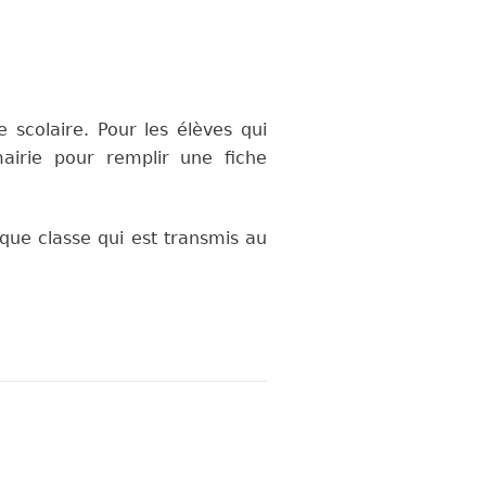
 scolaire. Pour les élèves qui
airie pour remplir une fiche
aque classe qui est transmis au