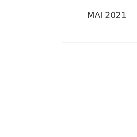
MAI 2021