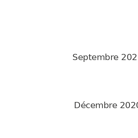
Septembre 202
Décembre 202