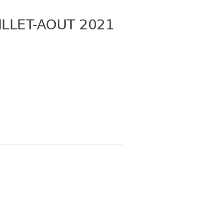
ILLET-AOUT 2021